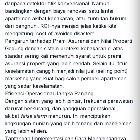
daripada detektor titik konvensional. Namun,
bandingkan dengan biaya renovasi satu lantai
apartemen akibat kebakaran, atau tuntutan hukum
dari penghuni. ROI-nya menjadi jelas ketika kita
menghitung “cost of avoided disaster”.
Pengaruh terhadap Premi Asuransi dan Nilai Properti
Gedung dengan sistem proteksi kebakaran di atas
standar sering kali memenuhi syarat untuk premi
asuransi properti yang lebih rendah. Selain itu, fitur
keselamatan canggih menjadi nilai jual (selling point)
marketing yang kuat bagi calon pembeli apartemen
yang sadar keselamatan.
Efisiensi Operasional Jangka Panjang
Dengan sistem yang lebih pintar, frekuensi perawatan
darurat berkurang, dan gangguan operasional
akibat
false alarm
menurun. Ini menciptakan
lingkungan hunian yang lebih tenang dan manajemen
yang lebih efisien.
Tantangan Implementasi dan Cara Menghindarinya