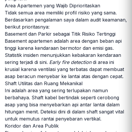
Area Apartemen yang Wajib Diprioritaskan
Tidak semua area memiliki profil risiko yang sama.
Berdasarkan pengalaman saya dalam audit keamanan,
berikut prioritasnya:
Basement dan Parkir sebagai Titik Risiko Tertinggi
Basement apartemen adalah area dengan beban api
tinggi karena kendaraan bermotor dan emisi gas.
Statistik insiden menunjukkan kebakaran kendaraan
sering terjadi di sini.
Early fire detection
di area ini
krusial karena ventilasi yang terbatas dapat membuat
asap beracun menyebar ke lantai atas dengan cepat.
Shaft Utilitas dan Ruang Mekanikal
Ini adalah area yang sering terlupakan namun
berbahaya. Shaft kabel bertindak seperti cerobong
asap yang bisa menyebarkan api antar lantai dalam
hitungan menit. Deteksi dini di dalam shaft sangat vital
untuk memutus rantai penyebaran vertikal.
Koridor dan Area Publik