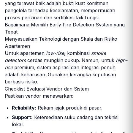
yang terawat baik adalah bukti kuat komitmen
pengelola terhadap keselamatan, mempermudah
proses perizinan dan sertifikasi laik fungsi.
Bagaimana Memilih Early Fire Detection System yang
Tepat
Menyesuaikan Teknologi dengan Skala dan Risiko
Apartemen
Untuk apartemen
low-rise
, kombinasi
smoke
detectors
cerdas mungkin cukup. Namun, untuk
high-
rise
premium, sistem aspirasi dan integrasi penuh
adalah keharusan. Gunakan kerangka keputusan
berbasis risiko.
Checklist Evaluasi Vendor dan Sistem
Pastikan vendor menawarkan:
Reliability:
Rekam jejak produk di pasar.
Support:
Ketersediaan suku cadang dan teknisi
lokal.