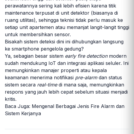
perawatannya sering kali lebih efisien karena titik
maintenance terpusat di unit detektor (biasanya di
ruang utilitas), sehingga teknisi tidak perlu masuk ke
setiap unit apartemen atau memanjat langit-langit tinggi
untuk membersihkan sensor.
Bisakah sistem deteksi dini ini dihubungkan langsung
ke smartphone pengelola gedung?
Ya, sebagian besar sistem
early fire detection
modern
sudah mendukung IoT dan integrasi aplikasi seluler. Ini
memungkinkan manajer properti atau kepala
keamanan menerima notifikasi
pre-alarm
dan status
sistem secara
real-time
di mana saja, memungkinkan
respons yang jauh lebih cepat sebelum situasi menjadi
kritis.
Baca Juga:
Mengenal Berbagai Jenis Fire Alarm dan
Sistem Kerjanya