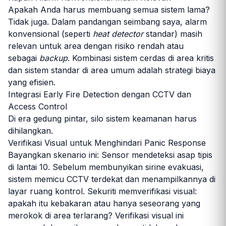
Apakah Anda harus membuang semua sistem lama?
Tidak juga. Dalam pandangan seimbang saya, alarm
konvensional (seperti
heat detector
standar) masih
relevan untuk area dengan risiko rendah atau
sebagai
backup
. Kombinasi sistem cerdas di area kritis
dan sistem standar di area umum adalah strategi biaya
yang efisien.
Integrasi Early Fire Detection dengan CCTV dan
Access Control
Di era gedung pintar, silo sistem keamanan harus
dihilangkan.
Verifikasi Visual untuk Menghindari Panic Response
Bayangkan skenario ini: Sensor mendeteksi asap tipis
di lantai 10. Sebelum membunyikan sirine evakuasi,
sistem memicu CCTV terdekat dan menampilkannya di
layar ruang kontrol. Sekuriti memverifikasi visual:
apakah itu kebakaran atau hanya seseorang yang
merokok di area terlarang? Verifikasi visual ini