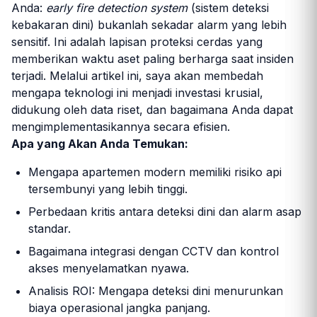
Anda:
early fire detection system
(sistem deteksi
kebakaran dini) bukanlah sekadar alarm yang lebih
sensitif. Ini adalah lapisan proteksi cerdas yang
memberikan waktu aset paling berharga saat insiden
terjadi. Melalui artikel ini, saya akan membedah
mengapa teknologi ini menjadi investasi krusial,
didukung oleh data riset, dan bagaimana Anda dapat
mengimplementasikannya secara efisien.
Apa yang Akan Anda Temukan:
Mengapa apartemen modern memiliki risiko api
tersembunyi yang lebih tinggi.
Perbedaan kritis antara deteksi dini dan alarm asap
standar.
Bagaimana integrasi dengan CCTV dan kontrol
akses menyelamatkan nyawa.
Analisis ROI: Mengapa deteksi dini menurunkan
biaya operasional jangka panjang.