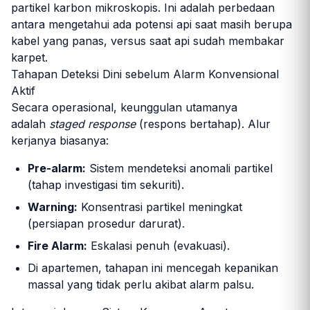
partikel karbon mikroskopis. Ini adalah perbedaan
antara mengetahui ada potensi api saat masih berupa
kabel yang panas, versus saat api sudah membakar
karpet.
Tahapan Deteksi Dini sebelum Alarm Konvensional
Aktif
Secara operasional, keunggulan utamanya
adalah
staged response
(respons bertahap). Alur
kerjanya biasanya:
Pre-alarm:
Sistem mendeteksi anomali partikel
(tahap investigasi tim sekuriti).
Warning:
Konsentrasi partikel meningkat
(persiapan prosedur darurat).
Fire Alarm:
Eskalasi penuh (evakuasi).
Di apartemen, tahapan ini mencegah kepanikan
massal yang tidak perlu akibat alarm palsu.