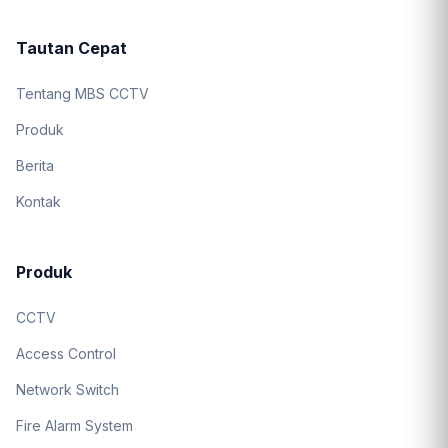
Tautan Cepat
Tentang MBS CCTV
Produk
Berita
Kontak
Produk
CCTV
Access Control
Network Switch
Fire Alarm System