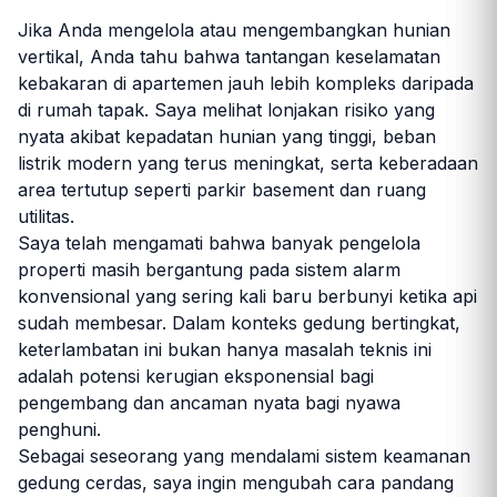
Jika Anda mengelola atau mengembangkan hunian
vertikal, Anda tahu bahwa tantangan keselamatan
kebakaran di apartemen jauh lebih kompleks daripada
di rumah tapak. Saya melihat lonjakan risiko yang
nyata akibat kepadatan hunian yang tinggi, beban
listrik modern yang terus meningkat, serta keberadaan
area tertutup seperti parkir basement dan ruang
utilitas.
Saya telah mengamati bahwa banyak pengelola
properti masih bergantung pada sistem alarm
konvensional yang sering kali baru berbunyi ketika api
sudah membesar. Dalam konteks gedung bertingkat,
keterlambatan ini bukan hanya masalah teknis ini
adalah potensi kerugian eksponensial bagi
pengembang dan ancaman nyata bagi nyawa
penghuni.
Sebagai seseorang yang mendalami sistem keamanan
gedung cerdas, saya ingin mengubah cara pandang