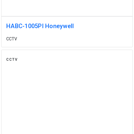
HABC-1005PI Honeywell
CCTV
CCTV