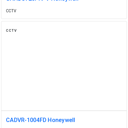
CCTV
CCTV
CADVR-1004FD Honeywell