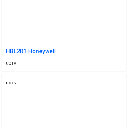
HBL2R1 Honeywell
CCTV
CCTV