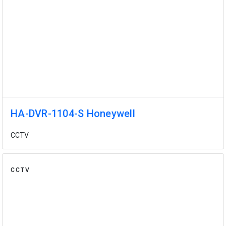
HA-DVR-1104-S Honeywell
CCTV
CCTV