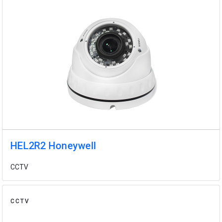
HEL2R2 Honeywell
CCTV
CCTV