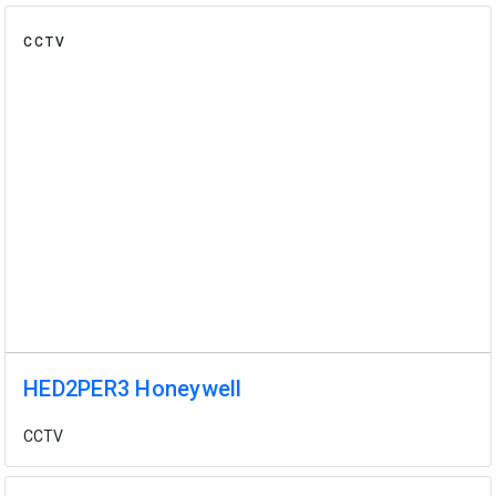
CCTV
HED2PER3 Honeywell
CCTV