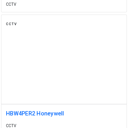
CCTV
CCTV
HBW4PER2 Honeywell
CCTV