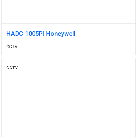
HADC-1005PI Honeywell
CCTV
CCTV