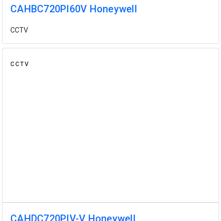
CAHBC720PI60V Honeywell
CCTV
CCTV
CAHDC720PIV-V Honeywell