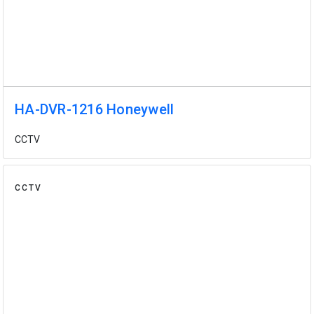
HA-DVR-1216 Honeywell
CCTV
CCTV