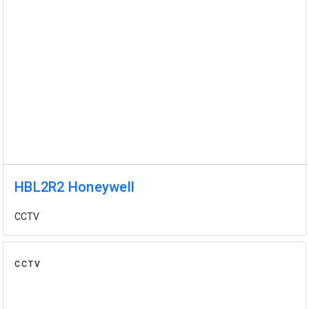
HBL2R2 Honeywell
CCTV
CCTV