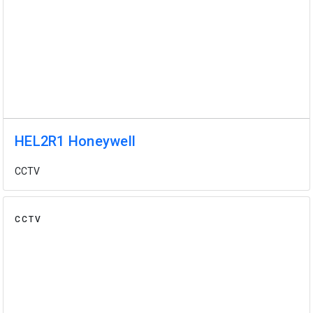
HEL2R1 Honeywell
CCTV
CCTV