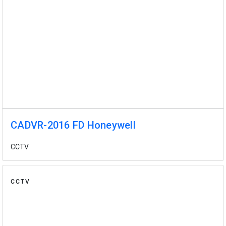
CADVR-2016 FD Honeywell
CCTV
CCTV