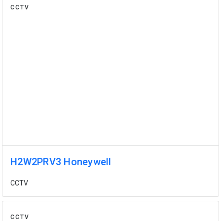
CCTV
H2W2PRV3 Honeywell
CCTV
CCTV