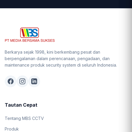
Berkarya sejak 1998, kini berkembang pesat dan
berpengalaman dalam perencanaan, pengadaan, dan
maintenance produk security system di seluruh Indonesia.
Tautan Cepat
Tentang MBS CCTV
Produk