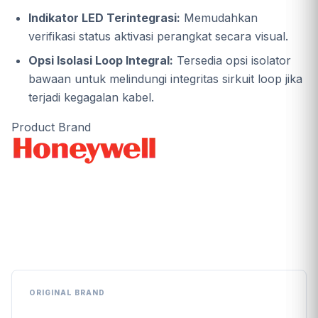
Indikator LED Terintegrasi:
Memudahkan
verifikasi status aktivasi perangkat secara visual.
Opsi Isolasi Loop Integral:
Tersedia opsi isolator
bawaan untuk melindungi integritas sirkuit loop jika
terjadi kegagalan kabel.
Product Brand
Quick Links
ORIGINAL BRAND
+ Lihat Brand Lain