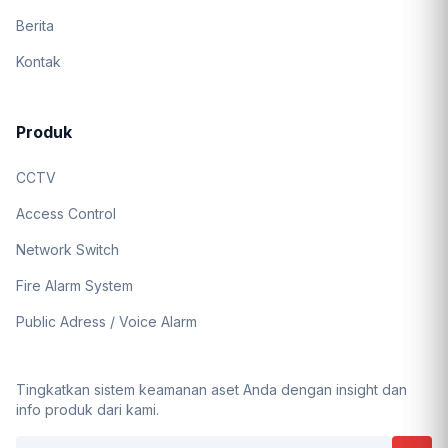
Berita
Kontak
Produk
CCTV
Access Control
Network Switch
Fire Alarm System
Public Adress / Voice Alarm
Tingkatkan sistem keamanan aset Anda dengan insight dan
info produk dari kami.