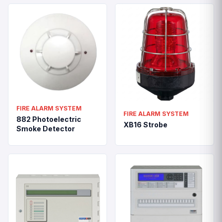
FIRE ALARM SYSTEM
FIRE ALARM SYSTEM
882 Photoelectric
XB16 Strobe
Smoke Detector