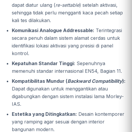
dapat diatur ulang (
re-settable
) setelah aktivasi,
sehingga tidak perlu mengganti kaca pecah setiap
kali tes dilakukan.
Komunikasi Analogue Addressable:
Terintegrasi
secara penuh dalam sistem alamat cerdas untuk
identifikasi lokasi aktivasi yang presisi di panel
kontrol.
Kepatuhan Standar Tinggi:
Sepenuhnya
memenuhi standar internasional EN54, Bagian 11.
Kompatibilitas Mundur (
Backward Compatibility
):
Dapat digunakan untuk menggantikan atau
digabungkan dengan sistem instalasi lama Morley-
IAS.
Estetika yang Ditingkatkan:
Desain kontemporer
yang ramping agar sesuai dengan interior
bangunan modern.