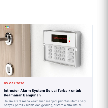
05 MAR 2026
Intrusion Alarm System Solusi Terbaik untuk
Keamanan Bangunan
Dalam era di mana keamanan menjadi prioritas utama bagi
banyak pemilik bisnis dan gedung, sistem alarm intrusi