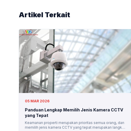
Artikel Terkait
05 MAR 2026
Panduan Lengkap Memilih Jenis Kamera CCTV
yang Tepat
Keamanan properti merupakan prioritas semua orang, dan
memilih jenis kamera CCTV yang tepat merupakan langkah