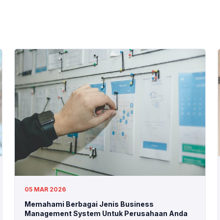
05 MAR 2026
Memahami Berbagai Jenis Business
Management System Untuk Perusahaan Anda